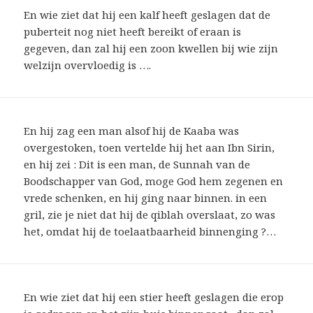
En wie ziet dat hij een kalf heeft geslagen dat de
puberteit nog niet heeft bereikt of eraan is
gegeven, dan zal hij een zoon kwellen bij wie zijn
welzijn overvloedig is ….
En hij zag een man alsof hij de Kaaba was
overgestoken, toen vertelde hij het aan Ibn Sirin,
en hij zei : Dit is een man, de Sunnah van de
Boodschapper van God, moge God hem zegenen en
vrede schenken, en hij ging naar binnen. in een
gril, zie je niet dat hij de qiblah overslaat, zo was
het, omdat hij de toelaatbaarheid binnenging ?…
En wie ziet dat hij een stier heeft geslagen die erop