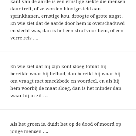
kant van de aarde is een ernstige ziekte die mensen
daar treft, of ze worden blootgesteld aan
sprinkhanen, ernstige kou, droogte of grote angst .
En wie ziet dat de aarde door hem is overschaduwd
en slecht was, dan is het een straf voor hem, of een
verre reis ….
En wie ziet dat hij zijn kont sloeg totdat hij
bereikte waar hij liefhad, dan bereikt hij waar hij
om vraagt ​​met smeekbede en voordeel, en als hij
hem voorbij de maat sloeg, dan is het minder dan
waar hij in zit ….
Als het groen is, duidt het op de dood of moord op
jonge mensen ….