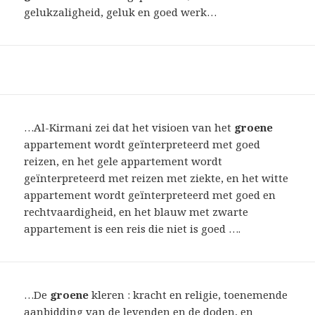
gelukzaligheid, geluk en goed werk…
…Al-Kirmani zei dat het visioen van het
groene
appartement wordt geïnterpreteerd met goed
reizen, en het gele appartement wordt
geïnterpreteerd met reizen met ziekte, en het witte
appartement wordt geïnterpreteerd met goed en
rechtvaardigheid, en het blauw met zwarte
appartement is een reis die niet is goed ….
…De
groene
kleren : kracht en religie, toenemende
aanbidding van de levenden en de doden, en