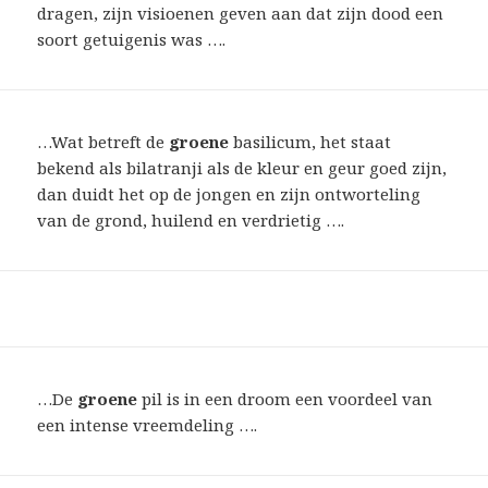
dragen, zijn visioenen geven aan dat zijn dood een
soort getuigenis was ….
…Wat betreft de
groene
basilicum, het staat
bekend als bilatranji als de kleur en geur goed zijn,
dan duidt het op de jongen en zijn ontworteling
van de grond, huilend en verdrietig ….
…De
groene
pil is in een droom een ​​voordeel van
een intense vreemdeling ….