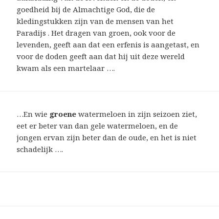
goedheid bij de Almachtige God, die de
kledingstukken zijn van de mensen van het
Paradijs . Het dragen van groen, ook voor de
levenden, geeft aan dat een erfenis is aangetast, en
voor de doden geeft aan dat hij uit deze wereld
kwam als een martelaar ….
…En wie
groene
watermeloen in zijn seizoen ziet,
eet er beter van dan gele watermeloen, en de
jongen ervan zijn beter dan de oude, en het is niet
schadelijk ….