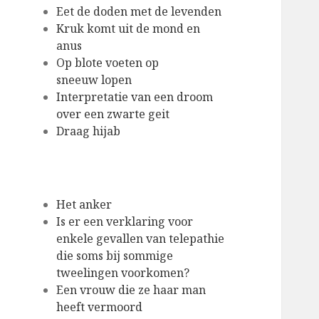
Eet de doden met de levenden
Kruk komt uit de mond en
anus
Op blote voeten op
sneeuw lopen
Interpretatie van een droom
over een zwarte geit
Draag hijab
Het anker
Is er een verklaring voor
enkele gevallen van telepathie
die soms bij sommige
tweelingen voorkomen?
Een vrouw die ze haar man
heeft vermoord