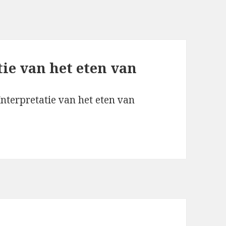
ie van het eten van
nterpretatie van het eten van