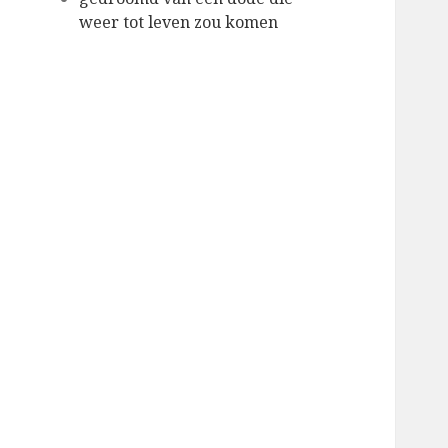
weer tot leven zou komen