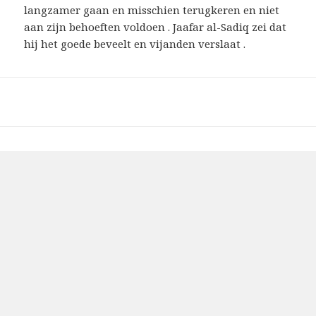
langzamer gaan en misschien terugkeren en niet
aan zijn behoeften voldoen . Jaafar al-Sadiq zei dat
hij het goede beveelt en vijanden verslaat .