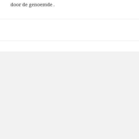
door de genoemde .