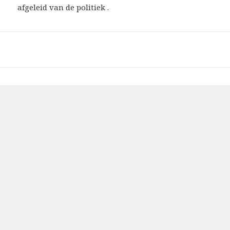
afgeleid van de politiek .