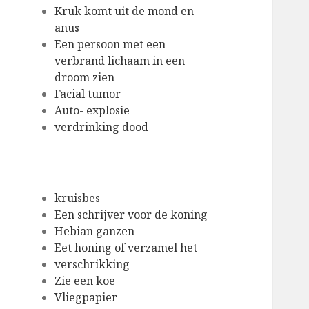
Kruk komt uit de mond en
anus
Een persoon met een
verbrand lichaam in een
droom zien
Facial tumor
Auto- explosie
verdrinking dood
kruisbes
Een schrijver voor de koning
Hebian ganzen
Eet honing of verzamel het
verschrikking
Zie een koe
Vliegpapier