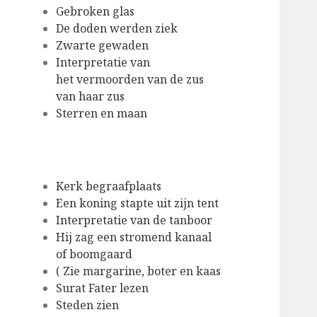
Gebroken glas
De doden werden ziek
Zwarte gewaden
Interpretatie van
het vermoorden van de zus
van haar zus
Sterren en maan
Kerk begraafplaats
Een koning stapte uit zijn tent
Interpretatie van de tanboor
Hij zag een stromend kanaal
of boomgaard
( Zie margarine, boter en kaas
Surat Fater lezen
Steden zien